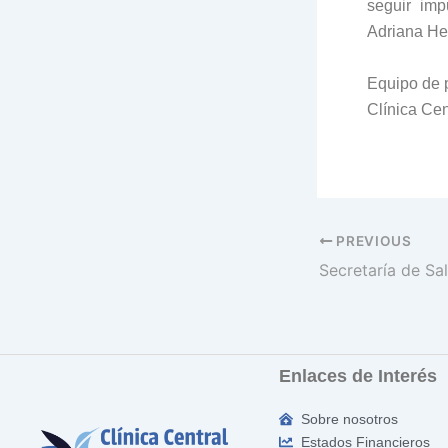
seguir imp
Adriana He
Equipo de 
Clínica Cen
PREVIOUS
Enlaces de Interés
Sobre nosotros
Estados Financieros