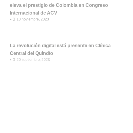
eleva el prestigio de Colombia en Congreso
Internacional de ACV
•
10 noviembre, 2023
La revolución digital está presente en Clínica
Central del Quindío
•
20 septiembre, 2023