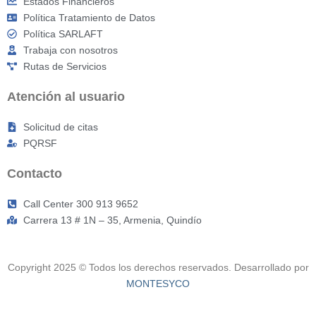
Estados Financieros
Política Tratamiento de Datos
Política SARLAFT
Trabaja con nosotros
Rutas de Servicios
Atención al usuario
Solicitud de citas
PQRSF
Contacto
Call Center 300 913 9652
Carrera 13 # 1N – 35, Armenia, Quindío
Copyright 2025 © Todos los derechos reservados. Desarrollado por
MONTESYCO