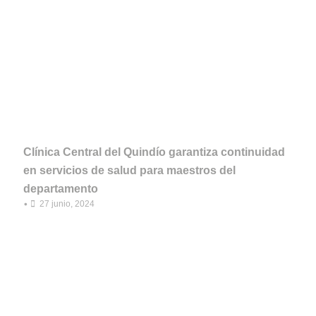
Clínica Central del Quindío garantiza continuidad
en servicios de salud para maestros del
departamento
•
27 junio, 2024