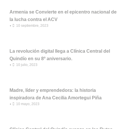
Armenia se Convierte en el epicentro nacional de
la lucha contra el ACV
•
10 septiembre, 2023
La revolución digital llega a Clínica Central del
Quindío en su 8º aniversario.
•
10 julio, 2023
Madre, líder y emprendedora: la historia
inspiradora de Ana Cecilia Amortegui Piña
•
10 mayo, 2023