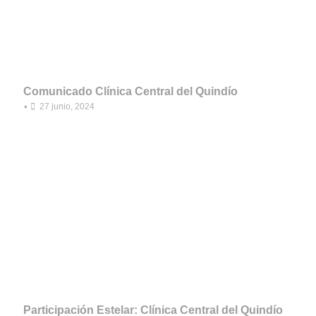
Comunicado Clínica Central del Quindío
•
27 junio, 2024
Participación Estelar: Clínica Central del Quindío