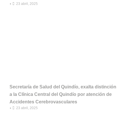
•
23 abril, 2025
Secretaría de Salud del Quindío, exalta distinción
a la Clínica Central del Quindío por atención de
Accidentes Cerebrovasculares
•
23 abril, 2025