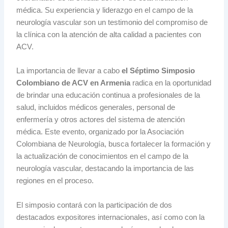
médica. Su experiencia y liderazgo en el campo de la
neurología vascular son un testimonio del compromiso de
la clínica con la atención de alta calidad a pacientes con
ACV.
La importancia de llevar a cabo
el Séptimo Simposio
Colombiano de ACV en Armenia
radica en la oportunidad
de brindar una educación continua a profesionales de la
salud, incluidos médicos generales, personal de
enfermería y otros actores del sistema de atención
médica. Este evento, organizado por la Asociación
Colombiana de Neurología, busca fortalecer la formación y
la actualización de conocimientos en el campo de la
neurología vascular, destacando la importancia de las
regiones en el proceso.
El simposio contará con la participación de dos
destacados expositores internacionales, así como con la