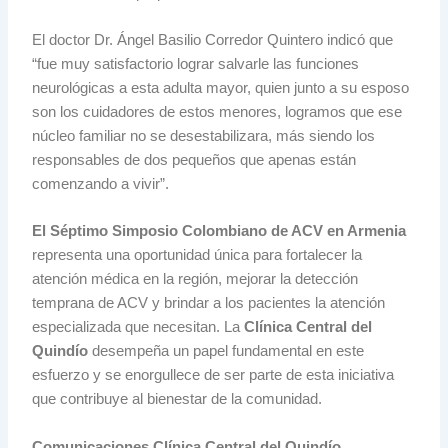
El doctor Dr. Ángel Basilio Corredor Quintero indicó que
“fue muy satisfactorio lograr salvarle las funciones
neurológicas a esta adulta mayor, quien junto a su esposo
son los cuidadores de estos menores, logramos que ese
núcleo familiar no se desestabilizara, más siendo los
responsables de dos pequeños que apenas están
comenzando a vivir”.
El Séptimo Simposio Colombiano de ACV en Armenia
representa una oportunidad única para fortalecer la
atención médica en la región, mejorar la detección
temprana de ACV y brindar a los pacientes la atención
especializada que necesitan. La
Clínica Central del
Quindío
desempeña un papel fundamental en este
esfuerzo y se enorgullece de ser parte de esta iniciativa
que contribuye al bienestar de la comunidad.
Comunicaciones Clínica Central del Quindío