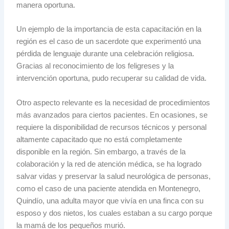
manera oportuna.
Un ejemplo de la importancia de esta capacitación en la
región es el caso de un sacerdote que experimentó una
pérdida de lenguaje durante una celebración religiosa.
Gracias al reconocimiento de los feligreses y la
intervención oportuna, pudo recuperar su calidad de vida.
Otro aspecto relevante es la necesidad de procedimientos
más avanzados para ciertos pacientes. En ocasiones, se
requiere la disponibilidad de recursos técnicos y personal
altamente capacitado que no está completamente
disponible en la región. Sin embargo, a través de la
colaboración y la red de atención médica, se ha logrado
salvar vidas y preservar la salud neurológica de personas,
como el caso de una paciente atendida en Montenegro,
Quindío, una adulta mayor que vivía en una finca con su
esposo y dos nietos, los cuales estaban a su cargo porque
la mamá de los pequeños murió.