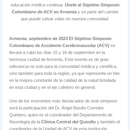
educación médica continua.
Únete al Séptimo Simposio
Colombiano de ACV en Armenia
y sé parte del cambio
que puede salvar vidas en nuestra comunidad.
Armenia, septiembre de 2023
El Séptimo Simposio
Colombiano de Accidente Cerebrovascular (ACV)
se
llevará a cabo los días 15 y 16 de septiembre en la
hermosa ciudad de Armenia. Este evento es de gran
relevancia no solo para la comunidad médica y científica,
sino también para toda la región, ya que representa un hito
en la mejora constante de la calidad de la salud brindada
en esta ciudad y en el eje cafetero en general.
Uno de los momentos más destacados de este simposio
será la participación del Dr. Ángel Basilio Corredor
Quintero, quien es el coordinador del Departamento de
Neurología de la
Clínica Central del Quindío
y también el
coordinador de la Unidad de ACV de esta institución