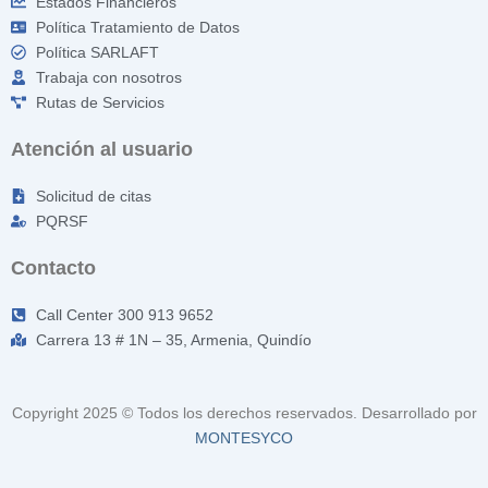
Estados Financieros
Política Tratamiento de Datos
Política SARLAFT
Trabaja con nosotros
Rutas de Servicios
Atención al usuario
Solicitud de citas
PQRSF
Contacto
Call Center 300 913 9652
Carrera 13 # 1N – 35, Armenia, Quindío
Copyright 2025 © Todos los derechos reservados. Desarrollado por
MONTESYCO