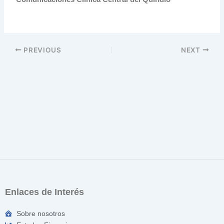
PREVIOUS
NEXT
Enlaces de Interés
Sobre nosotros