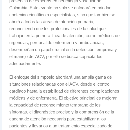
presencia de expertos en neurología vascular de
Colombia. Este evento no solo se enfocará en brindar
contenido científico a especialistas, sino que también se
abrirá a todas las áreas de atención primaria,
reconociendo que los profesionales de la salud que
trabajan en la primera línea de atención, como médicos de
urgencias, personal de enfermería y ambulancias,
desempeñan un papel crucial en la detección temprana y
el manejo del ACV, por ello se busca capacitarlos
adecuadamente.
El enfoque del simposio abordará una amplia gama de
situaciones relacionadas con el ACV, desde el control
cardíaco hasta la estabilidad de diferentes complicaciones
médicas y de enfermería. El objetivo principal es mejorar
la capacidad de reconocimiento temprano de los
síntomas, el diagnóstico preciso y la comprensión de la
cadena de atención necesaria para estabilizar a los
pacientes y llevarlos a un tratamiento especializado de